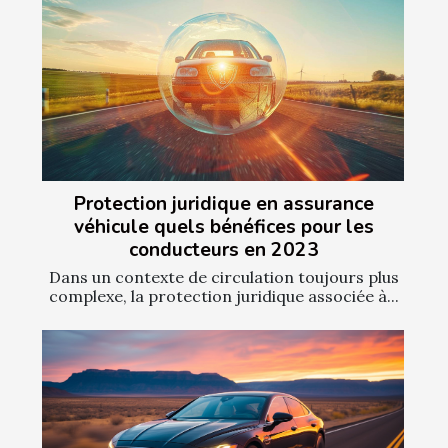
Protection juridique en assurance
véhicule quels bénéfices pour les
conducteurs en 2023
Dans un contexte de circulation toujours plus
complexe, la protection juridique associée à...