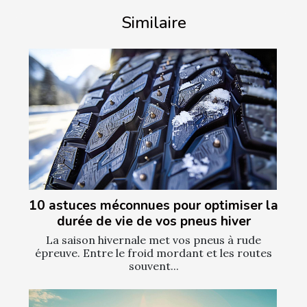
Similaire
10 astuces méconnues pour optimiser la
durée de vie de vos pneus hiver
La saison hivernale met vos pneus à rude
épreuve. Entre le froid mordant et les routes
souvent...