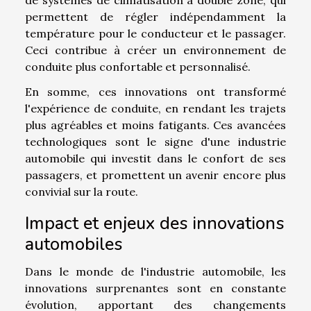
permettent de régler indépendamment la
température pour le conducteur et le passager.
Ceci contribue à créer un environnement de
conduite plus confortable et personnalisé.
En somme, ces innovations ont transformé
l'expérience de conduite, en rendant les trajets
plus agréables et moins fatigants. Ces avancées
technologiques sont le signe d'une industrie
automobile qui investit dans le confort de ses
passagers, et promettent un avenir encore plus
convivial sur la route.
Impact et enjeux des innovations
automobiles
Dans le monde de l'industrie automobile, les
innovations surprenantes sont en constante
évolution, apportant des changements