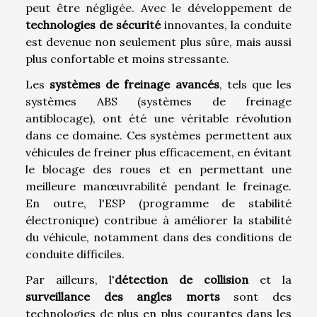
peut être négligée. Avec le développement de
technologies de sécurité
innovantes, la conduite
est devenue non seulement plus sûre, mais aussi
plus confortable et moins stressante.
Les
systèmes de freinage avancés
, tels que les
systèmes ABS (systèmes de freinage
antiblocage), ont été une véritable révolution
dans ce domaine. Ces systèmes permettent aux
véhicules de freiner plus efficacement, en évitant
le blocage des roues et en permettant une
meilleure manœuvrabilité pendant le freinage.
En outre, l'ESP (programme de stabilité
électronique) contribue à améliorer la stabilité
du véhicule, notamment dans des conditions de
conduite difficiles.
Par ailleurs, l'
détection de collision
et la
surveillance des angles morts
sont des
technologies de plus en plus courantes dans les