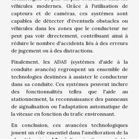
véhicules modernes. Grâce à l'utilisation de
capteurs et de caméras, ces systèmes sont
capables de détecter d'éventuels obstacles ou
véhicules dans les zones que le conducteur ne
peut pas voir directement, contribuant ainsi à
réduire le nombre d'accidents liés à des erreurs
de jugement ou à des distractions.
Finalement, les ADAS (systèmes d'aide à la
conduite avancés) regroupent un ensemble de
technologies destinées à assister le conducteur
dans sa conduite. Ces systèmes peuvent inclure
des fonctionnalités telles que l'aide au
stationnement, la reconnaissance des panneaux
de signalisation ou l'adaptation automatique de
la vitesse en fonction du trafic environnant.
En conclusion, ces avancées technologiques
jouent un rôle essentiel dans l'amélioration de la