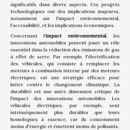
significatifs dans divers aspects. Ces progrès
technologiques ont des implications majeures,
notamment sur l'impact environnemental,
l'accessibilité, et les implications économiques.
Concernant l'
impact environnemental
, les
innovations automobiles peuvent jouer un rôle
essentiel dans la réduction des émissions de gaz
à effet de serre. Par exemple, l'électrification
des véhicules, qui consiste à remplacer les
moteurs à combustion interne par des moteurs
électriques, est une stratégie efficace pour
lutter contre le changement climatique. La
durabilité est une autre dimension critique de
l'impact des innovations automobiles. Les
véhicules électriques, par exemple, sont
intrinsèquement plus durables que leurs
homologues à essence, car ils consomment
moins d'énergie et émettent moins de polluants.