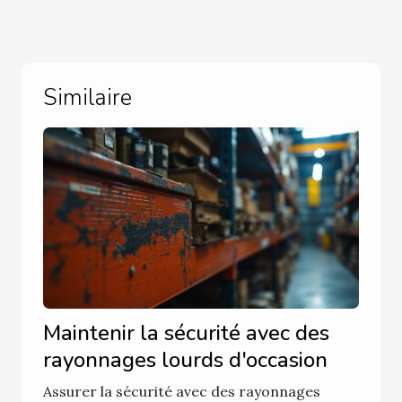
Similaire
Maintenir la sécurité avec des
rayonnages lourds d'occasion
Assurer la sécurité avec des rayonnages