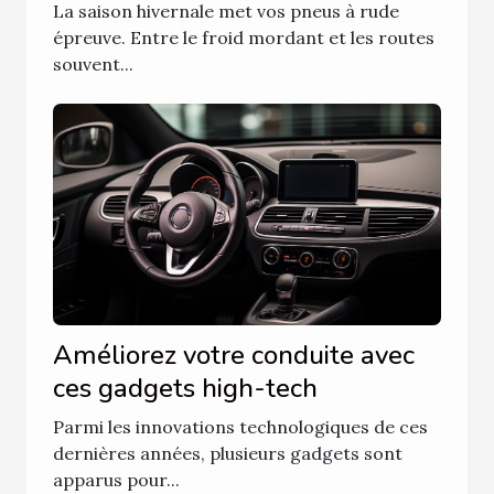
pneus hiver
La saison hivernale met vos pneus à rude
épreuve. Entre le froid mordant et les routes
souvent...
Améliorez votre conduite avec
ces gadgets high-tech
Parmi les innovations technologiques de ces
dernières années, plusieurs gadgets sont
apparus pour...