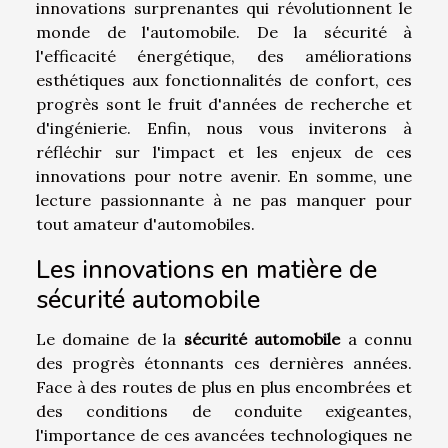
innovations surprenantes qui révolutionnent le
monde de l'automobile. De la sécurité à
l'efficacité énergétique, des améliorations
esthétiques aux fonctionnalités de confort, ces
progrès sont le fruit d'années de recherche et
d'ingénierie. Enfin, nous vous inviterons à
réfléchir sur l'impact et les enjeux de ces
innovations pour notre avenir. En somme, une
lecture passionnante à ne pas manquer pour
tout amateur d'automobiles.
Les innovations en matière de
sécurité automobile
Le domaine de la
sécurité automobile
a connu
des progrès étonnants ces dernières années.
Face à des routes de plus en plus encombrées et
des conditions de conduite exigeantes,
l'importance de ces avancées technologiques ne