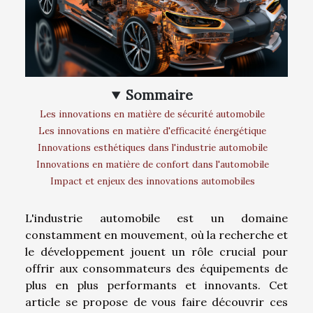
Sommaire
Les innovations en matière de sécurité automobile
Les innovations en matière d'efficacité énergétique
Innovations esthétiques dans l'industrie automobile
Innovations en matière de confort dans l'automobile
Impact et enjeux des innovations automobiles
L'industrie automobile est un domaine
constamment en mouvement, où la recherche et
le développement jouent un rôle crucial pour
offrir aux consommateurs des équipements de
plus en plus performants et innovants. Cet
article se propose de vous faire découvrir ces