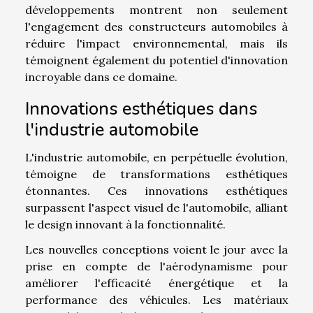
développements montrent non seulement
l'engagement des constructeurs automobiles à
réduire l'impact environnemental, mais ils
témoignent également du potentiel d'innovation
incroyable dans ce domaine.
Innovations esthétiques dans
l'industrie automobile
L'industrie automobile, en perpétuelle évolution,
témoigne de transformations esthétiques
étonnantes. Ces innovations esthétiques
surpassent l'aspect visuel de l'automobile, alliant
le design innovant à la fonctionnalité.
Les nouvelles conceptions voient le jour avec la
prise en compte de l'aérodynamisme pour
améliorer l'efficacité énergétique et la
performance des véhicules. Les matériaux