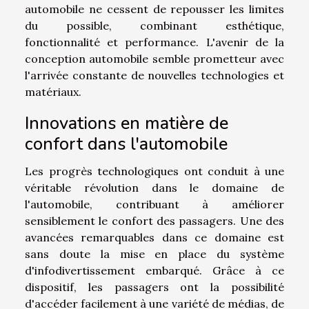
automobile ne cessent de repousser les limites
du possible, combinant esthétique,
fonctionnalité et performance. L'avenir de la
conception automobile semble prometteur avec
l'arrivée constante de nouvelles technologies et
matériaux.
Innovations en matière de
confort dans l'automobile
Les progrès technologiques ont conduit à une
véritable révolution dans le domaine de
l'automobile, contribuant à améliorer
sensiblement le confort des passagers. Une des
avancées remarquables dans ce domaine est
sans doute la mise en place du système
d'infodivertissement embarqué. Grâce à ce
dispositif, les passagers ont la possibilité
d'accéder facilement à une variété de médias, de