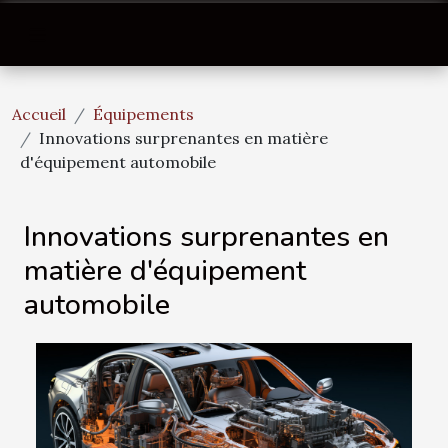
Accueil
Équipements
Innovations surprenantes en matière
d'équipement automobile
Innovations surprenantes en
matière d'équipement
automobile