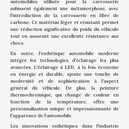
automobiles utilisés pour la carrosserie
subissent également une métamorphose, avec
l'introduction de la carrosserie en fibre de
carbone. Ce matériau léger et résistant permet
une réduction significative du poids du véhicule
tout en assurant une excellente résistance aux
chocs.
En outre, l'esthétique automobile moderne
intègre les technologies d'éclairage les plus
avancées. L'éclairage à LED, à la fois économe
en énergie et durable, ajoute une touche de
modernité et de sophistication à l'aspect
général du véhicule. De plus, la peinture
thermochromique, qui change de couleur en
fonction de la température, offre une
personnalisation unique et impressionnante de
l'apparence de l'automobile.
Les innovations esthétiques dans l'industrie