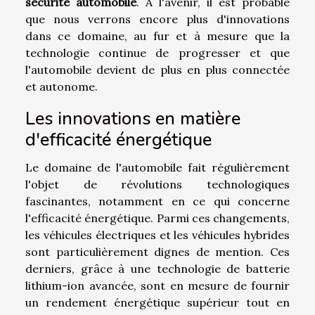
sécurité automobile
. À l'avenir, il est probable
que nous verrons encore plus d'innovations
dans ce domaine, au fur et à mesure que la
technologie continue de progresser et que
l'automobile devient de plus en plus connectée
et autonome.
Les innovations en matière
d'efficacité énergétique
Le domaine de l'automobile fait régulièrement
l'objet de révolutions technologiques
fascinantes, notamment en ce qui concerne
l'efficacité énergétique. Parmi ces changements,
les véhicules électriques et les véhicules hybrides
sont particulièrement dignes de mention. Ces
derniers, grâce à une technologie de batterie
lithium-ion avancée, sont en mesure de fournir
un rendement énergétique supérieur tout en