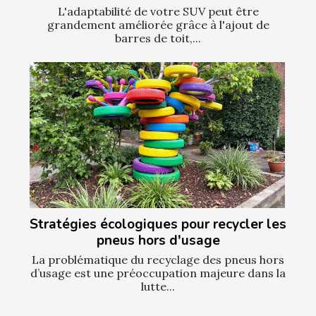
L'adaptabilité de votre SUV peut être
grandement améliorée grâce à l'ajout de
barres de toit,...
Stratégies écologiques pour recycler les
pneus hors d'usage
La problématique du recyclage des pneus hors
d’usage est une préoccupation majeure dans la
lutte...