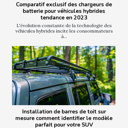
Comparatif exclusif des chargeurs de
batterie pour véhicules hybrides
tendance en 2023
L'évolution constante de la technologie des
véhicules hybrides incite les consommateurs
à...
Installation de barres de toit sur
mesure comment identifier le modèle
parfait pour votre SUV