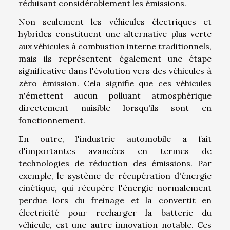
réduisant considérablement les émissions.
Non seulement les véhicules électriques et
hybrides constituent une alternative plus verte
aux véhicules à combustion interne traditionnels,
mais ils représentent également une étape
significative dans l'évolution vers des véhicules à
zéro émission. Cela signifie que ces véhicules
n'émettent aucun polluant atmosphérique
directement nuisible lorsqu'ils sont en
fonctionnement.
En outre, l'industrie automobile a fait
d'importantes avancées en termes de
technologies de réduction des émissions. Par
exemple, le système de récupération d'énergie
cinétique, qui récupère l'énergie normalement
perdue lors du freinage et la convertit en
électricité pour recharger la batterie du
véhicule, est une autre innovation notable. Ces