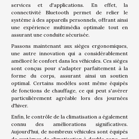
services et d'applications. En effet, la
connectivité Bluetooth permet de relier le
système à des appareils personnels, offrant ainsi
une expérience multimédia optimale tout en
assurant une conduite sécurisée.
Passons maintenant aux sièges ergonomiques,
une autre innovation qui a considérablement
amélioré le confort dans les véhicules. Ces sièges
sont conçus pour s'adapter parfaitement à la
forme du corps, assurant ainsi un soutien
optimal. Certains modèles sont même équipés
de fonctions de chauffage, ce qui peut s'avérer
particulièrement agréable lors des journées
d'hiver.
Enfin, le contrôle de la climatisation a également
connu des améliorations significatives.
Aujourd'hui, de nombreux véhicules sont équipés
de systèmes de climatisation à double zone, qui