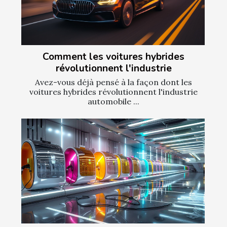
Comment les voitures hybrides
révolutionnent l'industrie
Avez-vous déjà pensé à la façon dont les
voitures hybrides révolutionnent l'industrie
automobile ...