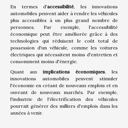
En termes d'
accessibilité
, les innovations
automobiles peuvent aider à rendre les véhicules
plus accessibles à un plus grand nombre de
personnes. Par exemple, l'accessibilité
économique peut être améliorée grâce à des
technologies qui réduisent le coût total de
possession d'un véhicule, comme les voitures
électriques qui nécessitent moins d'entretien et
consomment moins d'énergie.
Quant aux
implications économiques
, les
innovations automobiles peuvent stimuler
l'économie en créant de nouveaux emplois et en
ouvrant de nouveaux marchés. Par exemple,
l'industrie de l'électrification des véhicules
pourrait générer des milliers d'emplois dans les
années à venir.