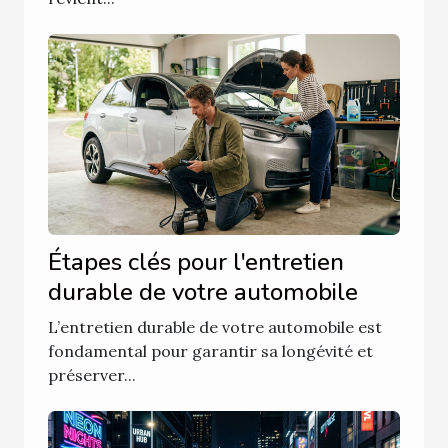
Étapes clés pour l'entretien
durable de votre automobile
L’entretien durable de votre automobile est
fondamental pour garantir sa longévité et
préserver...