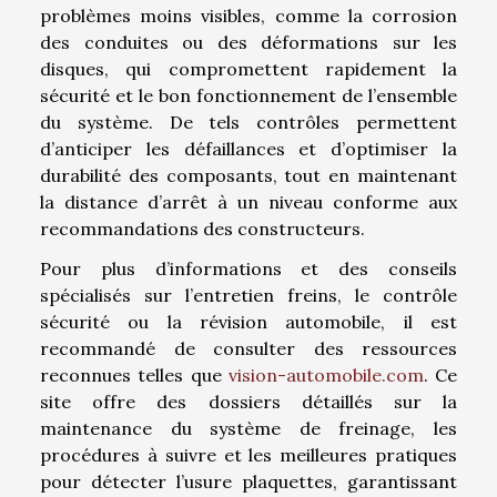
problèmes moins visibles, comme la corrosion
des conduites ou des déformations sur les
disques, qui compromettent rapidement la
sécurité et le bon fonctionnement de l’ensemble
du système. De tels contrôles permettent
d’anticiper les défaillances et d’optimiser la
durabilité des composants, tout en maintenant
la distance d’arrêt à un niveau conforme aux
recommandations des constructeurs.
Pour plus d’informations et des conseils
spécialisés sur l’entretien freins, le contrôle
sécurité ou la révision automobile, il est
recommandé de consulter des ressources
reconnues telles que
vision-automobile.com
. Ce
site offre des dossiers détaillés sur la
maintenance du système de freinage, les
procédures à suivre et les meilleures pratiques
pour détecter l’usure plaquettes, garantissant