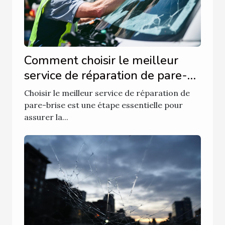
Comment choisir le meilleur
service de réparation de pare-
brise ?
Choisir le meilleur service de réparation de
pare-brise est une étape essentielle pour
assurer la...