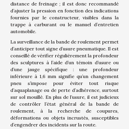
distance de freinage ; il est donc recommandé
d’ajuster la pression en fonction des indications
fournies par le constructeur, visibles dans la
trappe à carburant ou le manuel d’entretien
automobile.
La surveillance de la bande de roulement permet
d’anticiper tout signe d’usure pneumatique. Il est
conseillé de vérifier régulièrement la profondeur
des sculptures à l’aide d’un témoin d’usure ou
d’une jauge spécifique : une profondeur
inférieure à 1,6 mm signifie qu’un changement
pneu s’impose pour éviter tout risque
d’aquaplanage ou de perte d’adhérence, surtout
sur sol mouillé. En plus de l’usure, il est judicieux
de contrôler l’état général de la bande de
roulement, à la recherche de coupures,
déformations ou objets incrustés, susceptibles
d’engendrer des incidents sur la route.