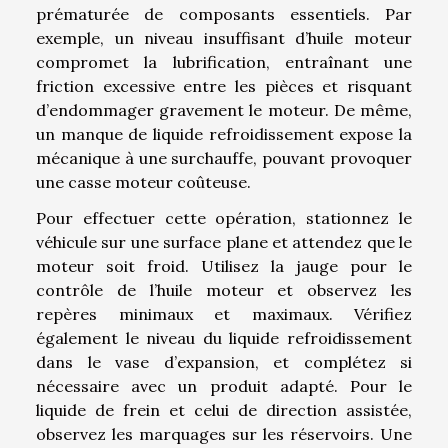
prématurée de composants essentiels. Par
exemple, un niveau insuffisant d’huile moteur
compromet la lubrification, entraînant une
friction excessive entre les pièces et risquant
d’endommager gravement le moteur. De même,
un manque de liquide refroidissement expose la
mécanique à une surchauffe, pouvant provoquer
une casse moteur coûteuse.
Pour effectuer cette opération, stationnez le
véhicule sur une surface plane et attendez que le
moteur soit froid. Utilisez la jauge pour le
contrôle de l’huile moteur et observez les
repères minimaux et maximaux. Vérifiez
également le niveau du liquide refroidissement
dans le vase d’expansion, et complétez si
nécessaire avec un produit adapté. Pour le
liquide de frein et celui de direction assistée,
observez les marquages sur les réservoirs. Une