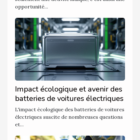
opportunité...
Impact écologique et avenir des
batteries de voitures électriques
L'impact écologique des batteries de voitures
électriques suscite de nombreuses questions
et...