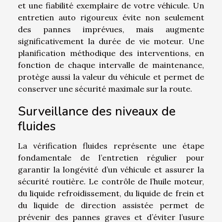
et une fiabilité exemplaire de votre véhicule. Un
entretien auto rigoureux évite non seulement
des pannes imprévues, mais augmente
significativement la durée de vie moteur. Une
planification méthodique des interventions, en
fonction de chaque intervalle de maintenance,
protège aussi la valeur du véhicule et permet de
conserver une sécurité maximale sur la route.
Surveillance des niveaux de
fluides
La vérification fluides représente une étape
fondamentale de l’entretien régulier pour
garantir la longévité d’un véhicule et assurer la
sécurité routière. Le contrôle de l’huile moteur,
du liquide refroidissement, du liquide de frein et
du liquide de direction assistée permet de
prévenir des pannes graves et d’éviter l’usure