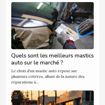
Quels sont les meilleurs mastics
auto sur le marché ?
Le choix d’un mastic auto repose sur
plusieurs critères, allant de la nature des
réparations à...