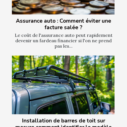
Assurance auto : Comment éviter une
facture salée ?
Le coût de l'assurance auto peut rapidement
devenir un fardeau financier si l'on ne prend
pas les...
Installation de barres de toit sur