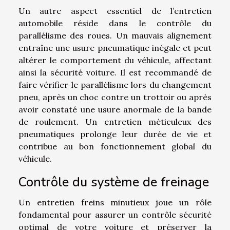
Un autre aspect essentiel de l’entretien
automobile réside dans le contrôle du
parallélisme des roues. Un mauvais alignement
entraîne une usure pneumatique inégale et peut
altérer le comportement du véhicule, affectant
ainsi la sécurité voiture. Il est recommandé de
faire vérifier le parallélisme lors du changement
pneu, après un choc contre un trottoir ou après
avoir constaté une usure anormale de la bande
de roulement. Un entretien méticuleux des
pneumatiques prolonge leur durée de vie et
contribue au bon fonctionnement global du
véhicule.
Contrôle du système de freinage
Un entretien freins minutieux joue un rôle
fondamental pour assurer un contrôle sécurité
optimal de votre voiture et préserver la