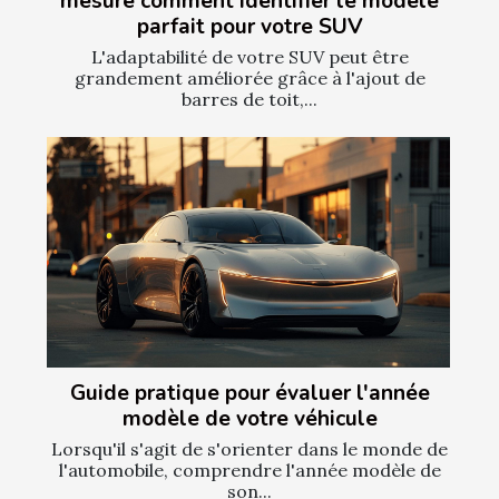
mesure comment identifier le modèle
parfait pour votre SUV
L'adaptabilité de votre SUV peut être
grandement améliorée grâce à l'ajout de
barres de toit,...
Guide pratique pour évaluer l'année
modèle de votre véhicule
Lorsqu'il s'agit de s'orienter dans le monde de
l'automobile, comprendre l'année modèle de
son...