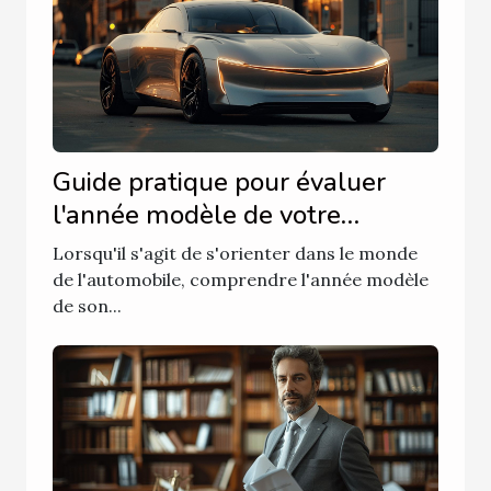
Guide pratique pour évaluer
l'année modèle de votre
véhicule
Lorsqu'il s'agit de s'orienter dans le monde
de l'automobile, comprendre l'année modèle
de son...