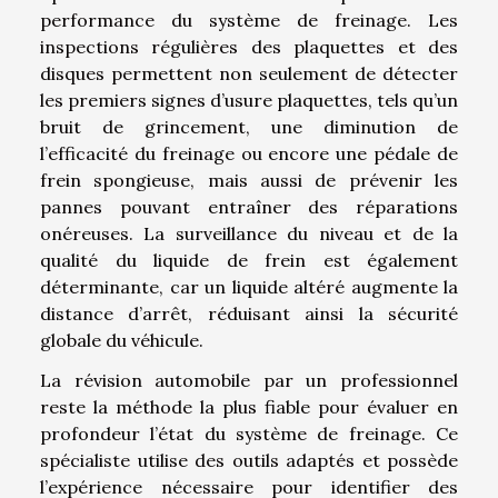
performance du système de freinage. Les
inspections régulières des plaquettes et des
disques permettent non seulement de détecter
les premiers signes d’usure plaquettes, tels qu’un
bruit de grincement, une diminution de
l’efficacité du freinage ou encore une pédale de
frein spongieuse, mais aussi de prévenir les
pannes pouvant entraîner des réparations
onéreuses. La surveillance du niveau et de la
qualité du liquide de frein est également
déterminante, car un liquide altéré augmente la
distance d’arrêt, réduisant ainsi la sécurité
globale du véhicule.
La révision automobile par un professionnel
reste la méthode la plus fiable pour évaluer en
profondeur l’état du système de freinage. Ce
spécialiste utilise des outils adaptés et possède
l’expérience nécessaire pour identifier des