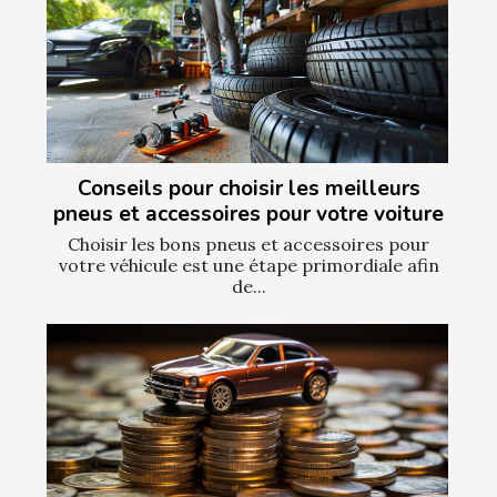
Conseils pour choisir les meilleurs
pneus et accessoires pour votre voiture
Choisir les bons pneus et accessoires pour
votre véhicule est une étape primordiale afin
de...