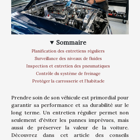
Sommaire
Planification des entretiens réguliers
Surveillance des niveaux de fluides
Inspection et entretien des pneumatiques
Contrôle du système de freinage
Protéger la carrosserie et l’habitacle
Prendre soin de son véhicule est primordial pour
garantir sa performance et sa durabilité sur le
long terme. Un entretien régulier permet non
seulement d'éviter les pannes imprévues, mais
aussi de préserver la valeur de la voiture.
Découvrez dans cet article des conseils