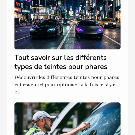
Tout savoir sur les différents
types de teintes pour phares
Découvrir les différentes teintes pour phares
est essentiel pour optimiser à la fois le style
et...