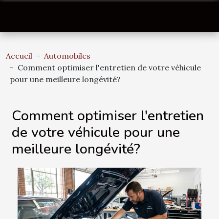
Accueil
Automobiles
Comment optimiser l'entretien de votre véhicule
pour une meilleure longévité?
Comment optimiser l'entretien
de votre véhicule pour une
meilleure longévité?