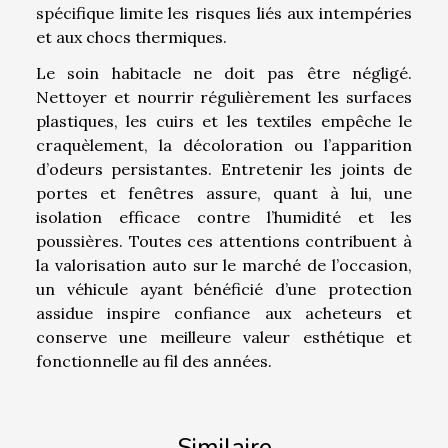
spécifique limite les risques liés aux intempéries
et aux chocs thermiques.
Le soin habitacle ne doit pas être négligé.
Nettoyer et nourrir régulièrement les surfaces
plastiques, les cuirs et les textiles empêche le
craquèlement, la décoloration ou l’apparition
d’odeurs persistantes. Entretenir les joints de
portes et fenêtres assure, quant à lui, une
isolation efficace contre l’humidité et les
poussières. Toutes ces attentions contribuent à
la valorisation auto sur le marché de l’occasion,
un véhicule ayant bénéficié d’une protection
assidue inspire confiance aux acheteurs et
conserve une meilleure valeur esthétique et
fonctionnelle au fil des années.
Similaire