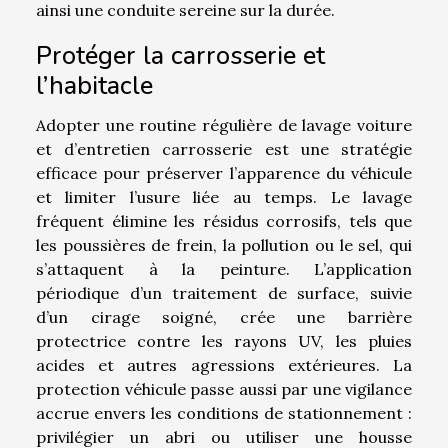
ainsi une conduite sereine sur la durée.
Protéger la carrosserie et
l’habitacle
Adopter une routine régulière de lavage voiture
et d’entretien carrosserie est une stratégie
efficace pour préserver l’apparence du véhicule
et limiter l’usure liée au temps. Le lavage
fréquent élimine les résidus corrosifs, tels que
les poussières de frein, la pollution ou le sel, qui
s’attaquent à la peinture. L’application
périodique d’un traitement de surface, suivie
d’un cirage soigné, crée une barrière
protectrice contre les rayons UV, les pluies
acides et autres agressions extérieures. La
protection véhicule passe aussi par une vigilance
accrue envers les conditions de stationnement :
privilégier un abri ou utiliser une housse