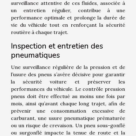
surveillance attentive de ces fluides, associée à
un entretien régulier, contribue à une
performance optimale et prolonge la durée de
vie du véhicule tout en renforçant la sécurité
routière à chaque trajet.
Inspection et entretien des
pneumatiques
Une surveillance régulière de la pression et de
l’usure des pneus s’avère décisive pour garantir
la sécurité voiture et préserver les
performances du véhicule. Le contrôle pression
pneus doit être effectué au moins une fois par
mois, ainsi qu’avant chaque long trajet, afin de
prévenir une consommation excessive de
carburant, une usure pneumatique prématurée
ou un risque de crevaison. Un pneu sous-gonflé
ou surgonflé impacte la tenue de route et la