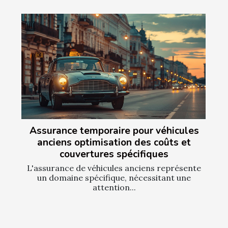
Assurance temporaire pour véhicules
anciens optimisation des coûts et
couvertures spécifiques
L'assurance de véhicules anciens représente
un domaine spécifique, nécessitant une
attention...