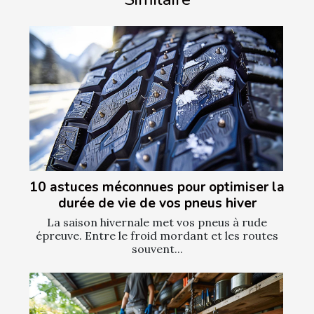
10 astuces méconnues pour optimiser la
durée de vie de vos pneus hiver
La saison hivernale met vos pneus à rude
épreuve. Entre le froid mordant et les routes
souvent...