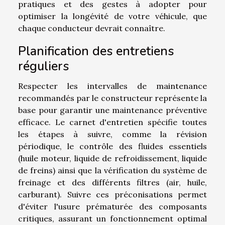
pratiques et des gestes à adopter pour
optimiser la longévité de votre véhicule, que
chaque conducteur devrait connaître.
Planification des entretiens
réguliers
Respecter les intervalles de maintenance
recommandés par le constructeur représente la
base pour garantir une maintenance préventive
efficace. Le carnet d'entretien spécifie toutes
les étapes à suivre, comme la révision
périodique, le contrôle des fluides essentiels
(huile moteur, liquide de refroidissement, liquide
de freins) ainsi que la vérification du système de
freinage et des différents filtres (air, huile,
carburant). Suivre ces préconisations permet
d'éviter l'usure prématurée des composants
critiques, assurant un fonctionnement optimal