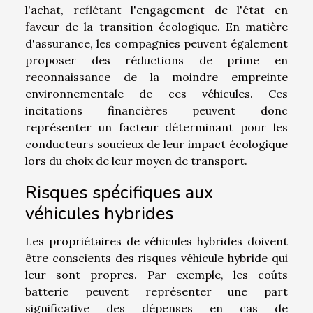
l'achat, reflétant l'engagement de l'état en
faveur de la transition écologique. En matière
d'assurance, les compagnies peuvent également
proposer des réductions de prime en
reconnaissance de la moindre empreinte
environnementale de ces véhicules. Ces
incitations financières peuvent donc
représenter un facteur déterminant pour les
conducteurs soucieux de leur impact écologique
lors du choix de leur moyen de transport.
Risques spécifiques aux
véhicules hybrides
Les propriétaires de véhicules hybrides doivent
être conscients des risques véhicule hybride qui
leur sont propres. Par exemple, les coûts
batterie peuvent représenter une part
significative des dépenses en cas de