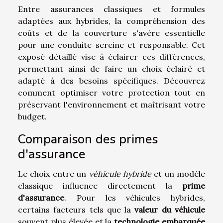
Entre assurances classiques et formules
adaptées aux hybrides, la compréhension des
coûts et de la couverture s'avère essentielle
pour une conduite sereine et responsable. Cet
exposé détaillé vise à éclairer ces différences,
permettant ainsi de faire un choix éclairé et
adapté à des besoins spécifiques. Découvrez
comment optimiser votre protection tout en
préservant l'environnement et maîtrisant votre
budget.
Comparaison des primes
d'assurance
Le choix entre un
véhicule hybride
et un modèle
classique influence directement la
prime
d'assurance
. Pour les véhicules hybrides,
certains facteurs tels que la
valeur du véhicule
souvent plus élevée et la
technologie embarquée