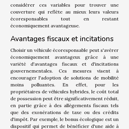
considérer ces variables pour trouver une
couverture qui reflète au mieux leurs valeurs
écoresponsables tout en restant
économiquement avantageuse.
Avantages fiscaux et incitations
Choisir un véhicule écoresponsable peut s'avérer
économiquement avantageux grâce à une
variété d'avantages fiscaux et d'incitations
gouvernementales. Ces mesures visent à
encourager l'adoption de solutions de mobilité
moins polluantes. En effet, pour les
propriétaires de véhicules hybrides, le coût total
de possession peut être significativement réduit,
en partie grâce à des allègements fiscaux tels
que des exonérations de taxe ou des crédits
d'impôt. Par exemple, le bonus écologique est un
dispositif qui permet de bénéficier d'une aide à