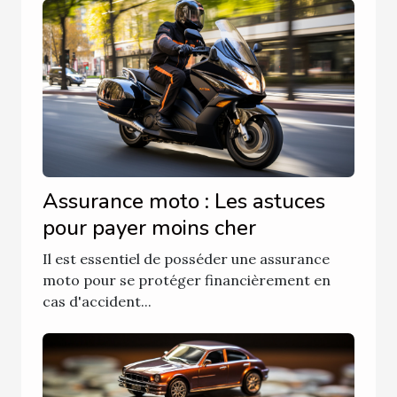
Assurance moto : Les astuces
pour payer moins cher
Il est essentiel de posséder une assurance
moto pour se protéger financièrement en
cas d'accident...