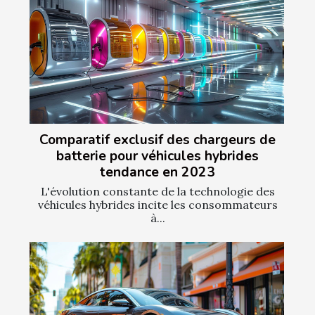
Comparatif exclusif des chargeurs de
batterie pour véhicules hybrides
tendance en 2023
L'évolution constante de la technologie des
véhicules hybrides incite les consommateurs
à...