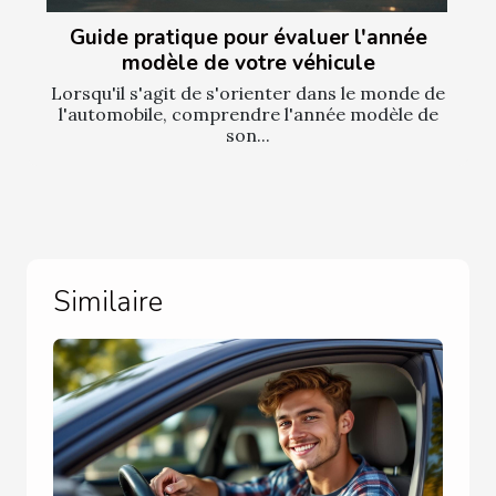
Guide pratique pour évaluer l'année
modèle de votre véhicule
Lorsqu'il s'agit de s'orienter dans le monde de
l'automobile, comprendre l'année modèle de
son...
Similaire