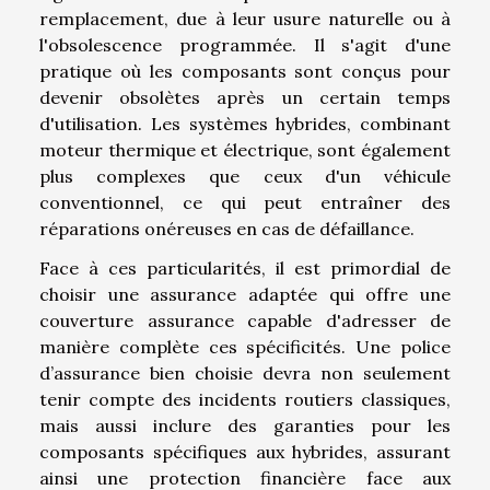
remplacement, due à leur usure naturelle ou à
l'obsolescence programmée. Il s'agit d'une
pratique où les composants sont conçus pour
devenir obsolètes après un certain temps
d'utilisation. Les systèmes hybrides, combinant
moteur thermique et électrique, sont également
plus complexes que ceux d'un véhicule
conventionnel, ce qui peut entraîner des
réparations onéreuses en cas de défaillance.
Face à ces particularités, il est primordial de
choisir une assurance adaptée qui offre une
couverture assurance capable d'adresser de
manière complète ces spécificités. Une police
d’assurance bien choisie devra non seulement
tenir compte des incidents routiers classiques,
mais aussi inclure des garanties pour les
composants spécifiques aux hybrides, assurant
ainsi une protection financière face aux