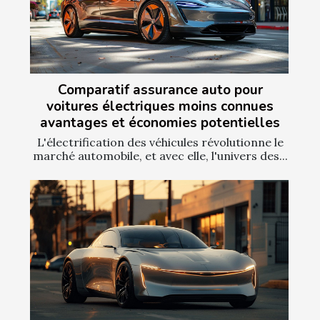
Comparatif assurance auto pour
voitures électriques moins connues
avantages et économies potentielles
L'électrification des véhicules révolutionne le
marché automobile, et avec elle, l'univers des...