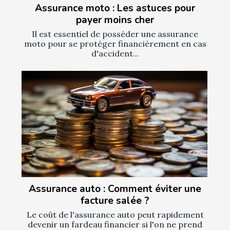
Assurance moto : Les astuces pour
payer moins cher
Il est essentiel de posséder une assurance
moto pour se protéger financièrement en cas
d'accident...
Assurance auto : Comment éviter une
facture salée ?
Le coût de l'assurance auto peut rapidement
devenir un fardeau financier si l'on ne prend