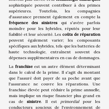
sophistiquée peuvent contribuer à des primes
supérieures. Toutefois, les compagnies
d'assurance prennent également en compte la
fréquence des sinistres
qui s'avère parfois
moindre pour les hybrides, réputés pour leur
fiabilité et leur sécurité. Les
coûts de réparation
peuvent également varier; les composants
spécifiques aux hybrides, tels que les batteries de
haute technologie, entraînent souvent des
dépenses supplémentaires en cas de dommages.
La
franchise
est un autre élément déterminant
dans le calcul de la prime. Il s'agit du montant
que l'assuré doit payer de sa poche avant que
l'assurance ne couvre les réparations. Une
franchise élevée peut réduire la prime annuelle,
mais implique un risque financier plus grand en
cas de
sinistre
. Il est
primordial
pour les
conducteurs soucieux de l'environnement de