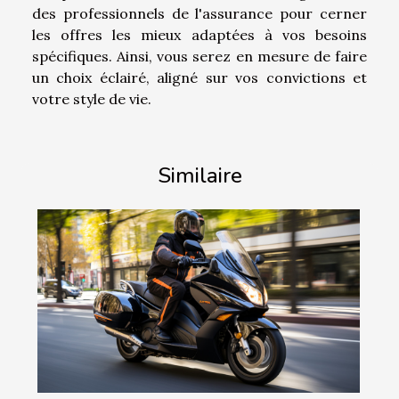
des professionnels de l'assurance pour cerner
les offres les mieux adaptées à vos besoins
spécifiques. Ainsi, vous serez en mesure de faire
un choix éclairé, aligné sur vos convictions et
votre style de vie.
Similaire