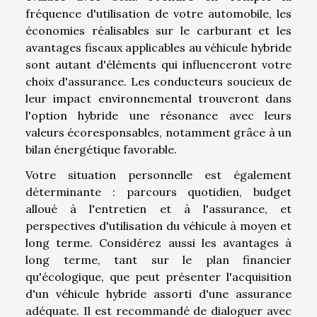
fréquence d'utilisation de votre automobile, les
économies réalisables sur le carburant et les
avantages fiscaux applicables au véhicule hybride
sont autant d'éléments qui influenceront votre
choix d'assurance. Les conducteurs soucieux de
leur impact environnemental trouveront dans
l'option hybride une résonance avec leurs
valeurs écoresponsables, notamment grâce à un
bilan énergétique favorable.
Votre situation personnelle est également
déterminante : parcours quotidien, budget
alloué à l'entretien et à l'assurance, et
perspectives d'utilisation du véhicule à moyen et
long terme. Considérez aussi les avantages à
long terme, tant sur le plan financier
qu'écologique, que peut présenter l'acquisition
d'un véhicule hybride assorti d'une assurance
adéquate. Il est recommandé de dialoguer avec