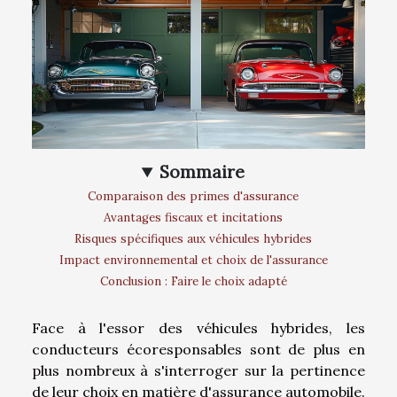
Sommaire
Comparaison des primes d'assurance
Avantages fiscaux et incitations
Risques spécifiques aux véhicules hybrides
Impact environnemental et choix de l'assurance
Conclusion : Faire le choix adapté
Face à l'essor des véhicules hybrides, les
conducteurs écoresponsables sont de plus en
plus nombreux à s'interroger sur la pertinence
de leur choix en matière d'assurance automobile.