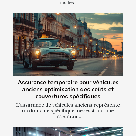
pas les...
Assurance temporaire pour véhicules
anciens optimisation des coûts et
couvertures spécifiques
L'assurance de véhicules anciens représente
un domaine spécifique, nécessitant une
attention...