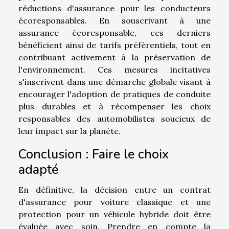
réductions d'assurance pour les conducteurs
écoresponsables. En souscrivant à une
assurance écoresponsable, ces derniers
bénéficient ainsi de tarifs préférentiels, tout en
contribuant activement à la préservation de
l'environnement. Ces mesures incitatives
s'inscrivent dans une démarche globale visant à
encourager l'adoption de pratiques de conduite
plus durables et à récompenser les choix
responsables des automobilistes soucieux de
leur impact sur la planète.
Conclusion : Faire le choix
adapté
En définitive, la décision entre un contrat
d'assurance pour voiture classique et une
protection pour un véhicule hybride doit être
évaluée avec soin. Prendre en compte la