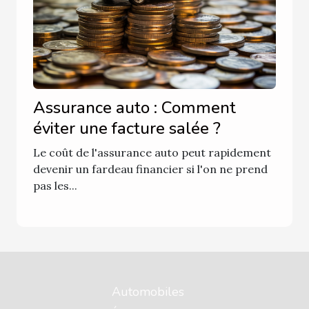
Assurance auto : Comment
éviter une facture salée ?
Le coût de l'assurance auto peut rapidement
devenir un fardeau financier si l'on ne prend
pas les...
Automobiles