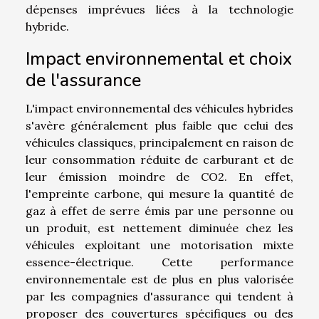
dépenses imprévues liées à la technologie
hybride.
Impact environnemental et choix
de l'assurance
L'impact environnemental des véhicules hybrides
s'avère généralement plus faible que celui des
véhicules classiques, principalement en raison de
leur consommation réduite de carburant et de
leur émission moindre de CO2. En effet,
l'empreinte carbone, qui mesure la quantité de
gaz à effet de serre émis par une personne ou
un produit, est nettement diminuée chez les
véhicules exploitant une motorisation mixte
essence-électrique. Cette performance
environnementale est de plus en plus valorisée
par les compagnies d'assurance qui tendent à
proposer des couvertures spécifiques ou des