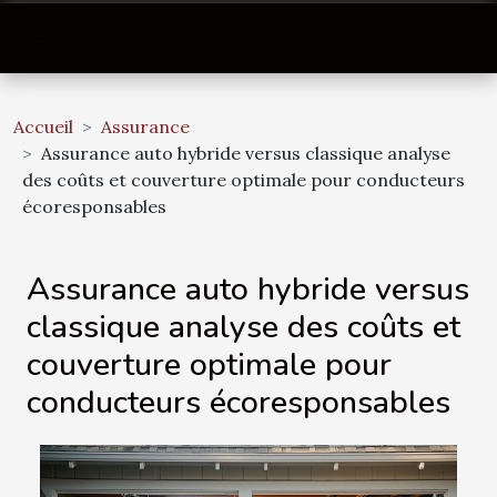
Accueil
Assurance
Assurance auto hybride versus classique analyse
des coûts et couverture optimale pour conducteurs
écoresponsables
Assurance auto hybride versus
classique analyse des coûts et
couverture optimale pour
conducteurs écoresponsables